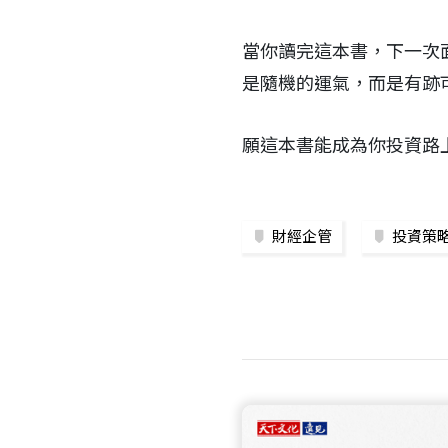
當你讀完這本書，下一次
是隨機的運氣，而是有跡
願這本書能成為你投資路
財經企管
投資策