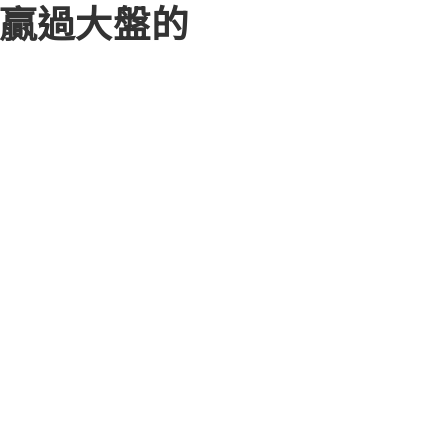
贏過大盤的