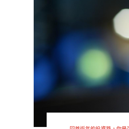
回首近年的投資路，你是否