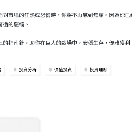
面對市場的狂熱或恐慌時，你將不再感到焦慮。因為你已
可循的邏輯。
上的指南針，助你在巨人的戰場中，安穩生存，優雅獲利
略
投資分析
價值投資
投資理財