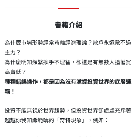
書籍介紹
為什麼市場形勢經常背離經濟理論？散戶永遠敵不過
主力？
為什麼明知頻繁換手不理智，卻還是有無數人搶著買
高賣低？
種種錯誤操作，都是因為沒有掌握投資世界的底層邏
輯！
投資不能無視於世界趨勢，但投資世界卻處處充斥著
超越你我知識範疇的「奇特現象」，例如：