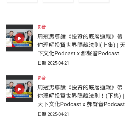
影音
周冠男導讀《投資的底層邏輯》帶
你理解投資世界隱藏法則(上集) | 天
下文化Podcast x 郝聲音Podcast
日期 2025-04-21
影音
周冠男導讀《投資的底層邏輯》帶
你理解投資世界隱藏法則！(下集) |
天下文化Podcast x 郝聲音Podcast
日期 2025-04-21