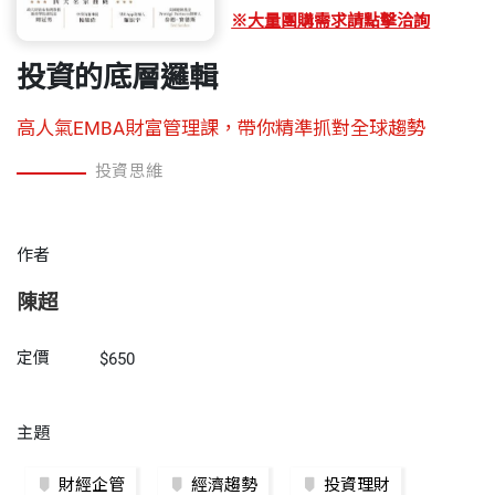
※大量團購需求請點擊洽詢
投資的底層邏輯
高人氣EMBA財富管理課，帶你精準抓對全球趨勢
投資思維
作者
陳超
定價
$650
主題
財經企管
經濟趨勢
投資理財