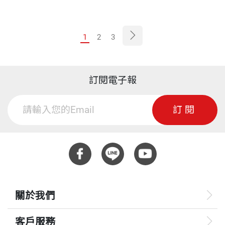
作者寫這本書，就是要幫助各位停止思考金錢的問題，而這也
正是你們的大腦想要的結果。
1
2
3
訂閱電子報
訂閱
關於我們
客戶服務