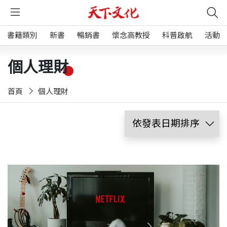
書籍類別
新書
暢銷書
懷念高教授
科普啟航
活動
個人理財
首頁
個人理財