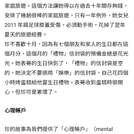
家庭旅遊。這個方法讓她得以在過去十年間存夠錢，
安排了幾趟很棒的家庭旅遊，只有一年例外，她女兒
2011 年踢足球膝蓋受傷，必須動手術，花掉了翌年
夏天的旅遊經費。
珍不喜歡十月，因為有七個朋友和家人的生日都在這
個月分，這個月的「禮物」信封袋的預備金總是花光
光。她表哥的生日快到了，「禮物」的信封袋是空
的，她決定不要挪用「娛樂」的信封袋，自己花四個
小時烤蛋糕給他當生日禮物。表哥收到蛋糕時很開
心，但珍可是累壞了。
心理帳戶
珍的故事為我們提供了「心理帳戶」（mental