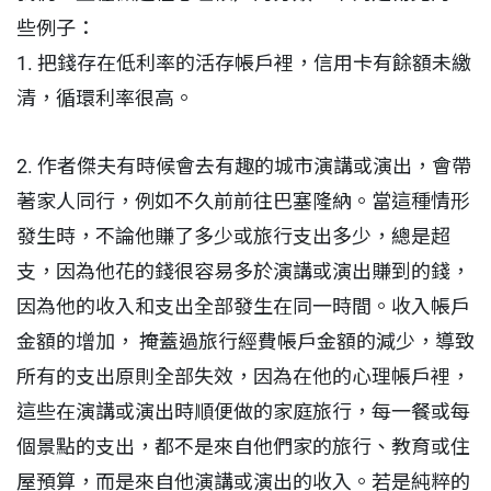
些例子：
1. 把錢存在低利率的活存帳戶裡，信用卡有餘額未繳
清，循環利率很高。
2. 作者傑夫有時候會去有趣的城市演講或演出，會帶
著家人同行，例如不久前前往巴塞隆納。當這種情形
發生時，不論他賺了多少或旅行支出多少，總是超
支，因為他花的錢很容易多於演講或演出賺到的錢，
因為他的收入和支出全部發生在同一時間。收入帳戶
金額的增加， 掩蓋過旅行經費帳戶金額的減少，導致
所有的支出原則全部失效，因為在他的心理帳戶裡，
這些在演講或演出時順便做的家庭旅行，每一餐或每
個景點的支出，都不是來自他們家的旅行、教育或住
屋預算，而是來自他演講或演出的收入。若是純粹的