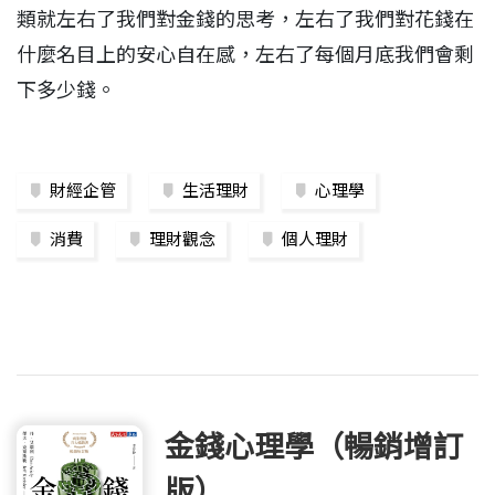
類就左右了我們對金錢的思考，左右了我們對花錢在
什麼名目上的安心自在感，左右了每個月底我們會剩
下多少錢。
財經企管
生活理財
心理學
消費
理財觀念
個人理財
金錢心理學（暢銷增訂
版）