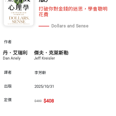
打破你對金錢的迷思，學會聰明
花費
Dollars and Sense
作者
丹．艾瑞利
傑夫．克萊斯勒
Dan Ariely
Jeff Kreisler
譯者
李芳齡
出版
2025/10/31
定價
$408
$480