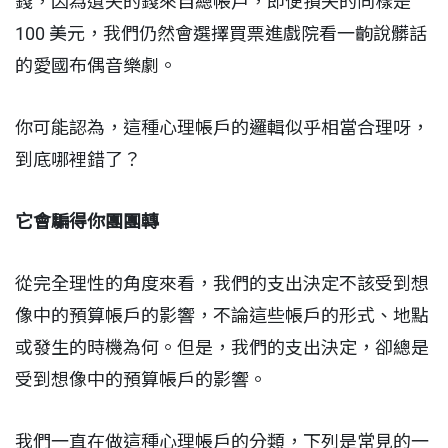
錢，因為遺失的錢來自總帳戶，即便損失的同樣是
100 美元，我們仍然會選擇買票進戲院看一齣說髒話
的愛國布偶音樂劇。
你可能認為，這種心理帳戶的邏輯似乎相當合理呀，
到底哪裡錯了？
它會騙得你團團轉
從完全理性的角度來看，我們的支出決定不該受到想
像中的預算帳戶的影響，不論這些帳戶的形式、地點
或發生的時機為何。但是，我們的支出決定，卻總是
受到想像中的預算帳戶的影響。
我們一直在做這種心理帳戶的分類，下列是常見的一