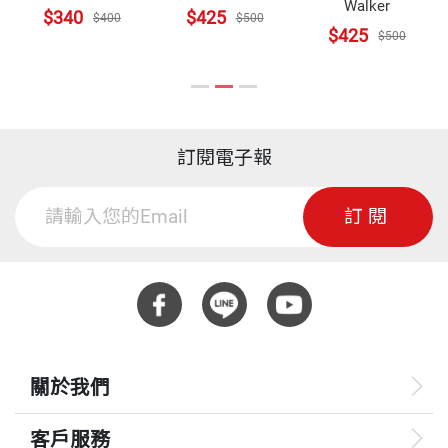
Walker
$340
$425
$400
$500
$425
$500
訂閱電子報
訂閱
關於我們
客戶服務