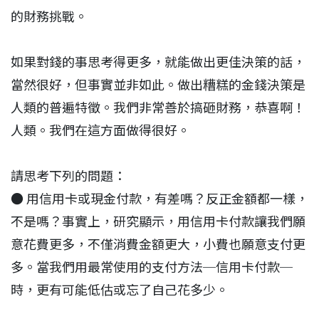
的財務挑戰。
如果對錢的事思考得更多，就能做出更佳決策的話，
當然很好，但事實並非如此。做出糟糕的金錢決策是
人類的普遍特徵。我們非常善於搞砸財務，恭喜啊！
人類。我們在這方面做得很好。
請思考下列的問題：
● 用信用卡或現金付款，有差嗎？反正金額都一樣，
不是嗎？事實上，研究顯示，用信用卡付款讓我們願
意花費更多，不僅消費金額更大，小費也願意支付更
多。當我們用最常使用的支付方法─信用卡付款─
時，更有可能低估或忘了自己花多少。