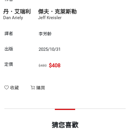
丹．艾瑞利
傑夫．克萊斯勒
Dan Ariely
Jeff Kreisler
譯者
李芳齡
出版
2025/10/31
定價
$408
$480
收藏
購買
猜您喜歡