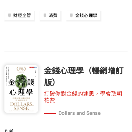
財經企管
消費
金錢心理學
金錢心理學（暢銷增訂
版）
打破你對金錢的迷思，學會聰明
花費
Dollars and Sense
作者