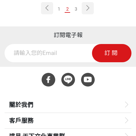
1
2
3
訂閱電子報
訂閱
關於我們
客戶服務