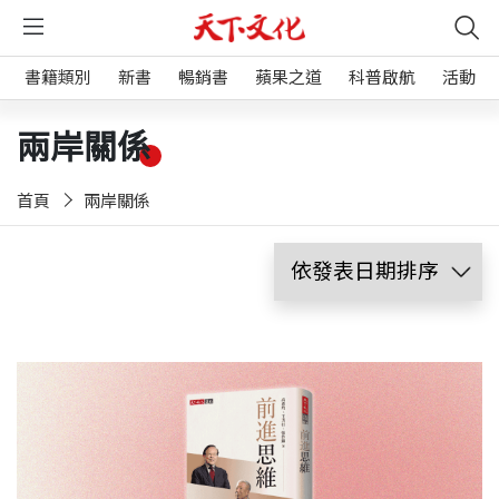
書籍類別
新書
暢銷書
蘋果之道
科普啟航
活動
兩岸關係
首頁
兩岸關係