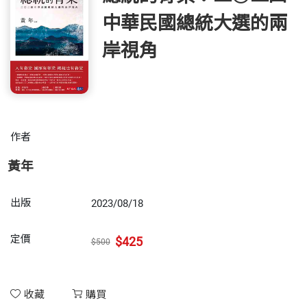
中華民國總統大選的兩
岸視角
作者
黃年
出版
2023/08/18
定價
$425
$500
收藏
購買