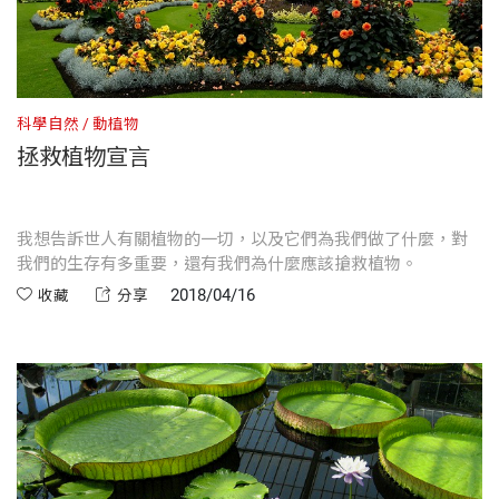
科學自然
動植物
拯救植物宣言
我想告訴世人有關植物的一切，以及它們為我們做了什麼，對
我們的生存有多重要，還有我們為什麼應該搶救植物。
2018/04/16
收藏
分享