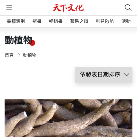
書籍類別
新書
暢銷書
蘋果之道
科普啟航
活動
動植物
首頁
動植物