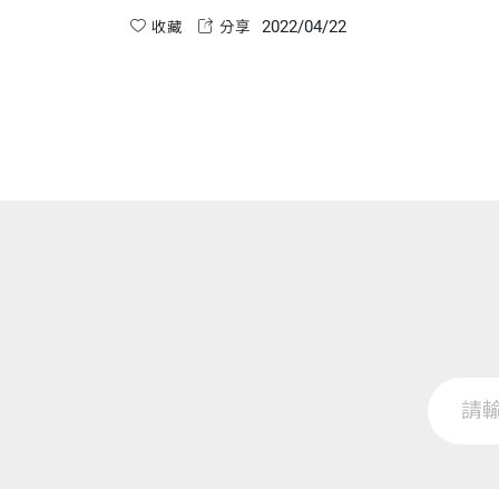
他們不想做任何可能暴露缺點的事。
2022/04/22
收藏
分享