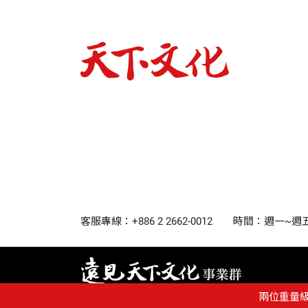
客服專線：+886 2 2662-0012
時間：週一~週五9:0
兩位重量