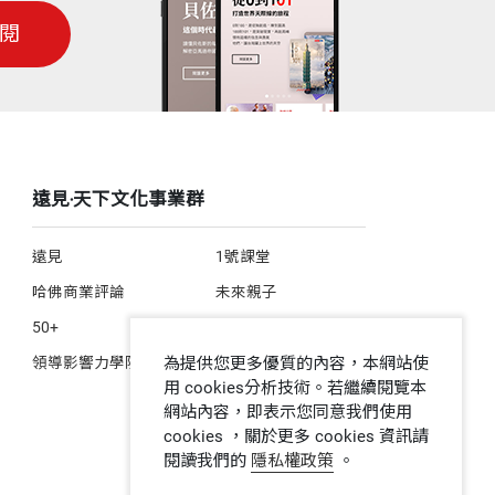
閱
遠見‧天下文化事業群
遠見
1號課堂
哈佛商業評論
未來親子
50+
人文空間
為提供您更多優質的內容，本網站使
領導影響力學院
用 cookies分析技術。若繼續閱覽本
網站內容，即表示您同意我們使用
cookies ，關於更多 cookies 資訊請
閱讀我們的
隱私權政策
。