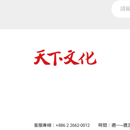
客服專線：+886 2 2662-0012
時間：週一~週五9:0