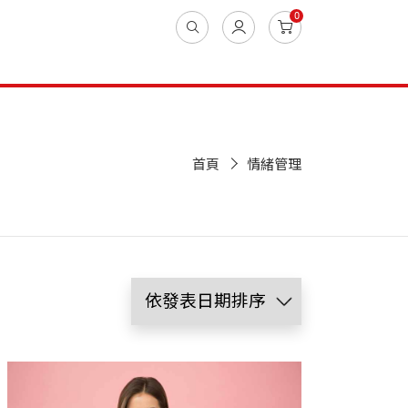
0
首頁
情緒管理