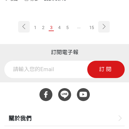
...
1
2
3
4
5
15
訂閱電子報
訂閱
關於我們