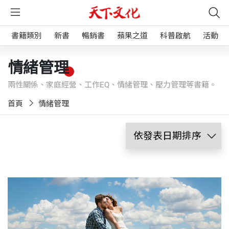
書籍類別
新書
暢銷書
蘋果之道
科普啟航
活動
情緒管理
兩性關係、家庭經營、工作EQ、情緒管理、壓力管理等書籍。
首頁
情緒管理