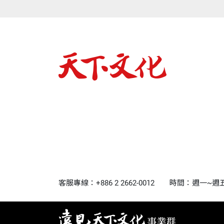
客服專線：+886 2 2662-0012
時間：週一~週五9:0