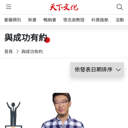
書籍類別
新書
暢銷書
懷念高教授
科普啟航
活動
與成功有約
首頁
與成功有約