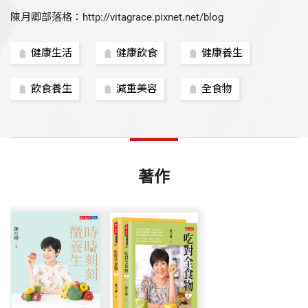
陳月卿部落格：http://vitagrace.pixnet.net/blog
健康生活
健康飲食
健康養生
飲食養生
減重美容
全食物
著作