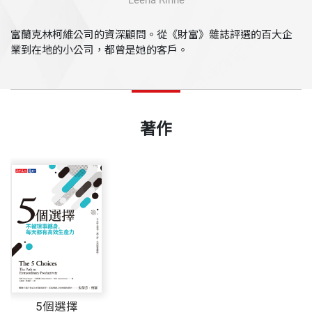
Leena Rinne
富蘭克林柯維公司的資深顧問。從《財富》雜誌評選的百大企
業到在地的小公司，都曾是她的客戶。
著作
5個選擇