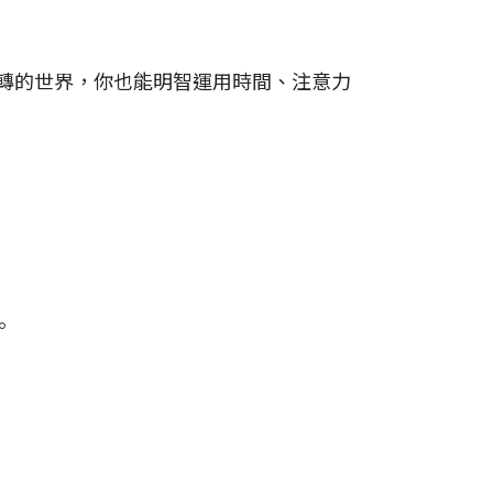
轉的世界，你也能明智運用時間、注意力
。