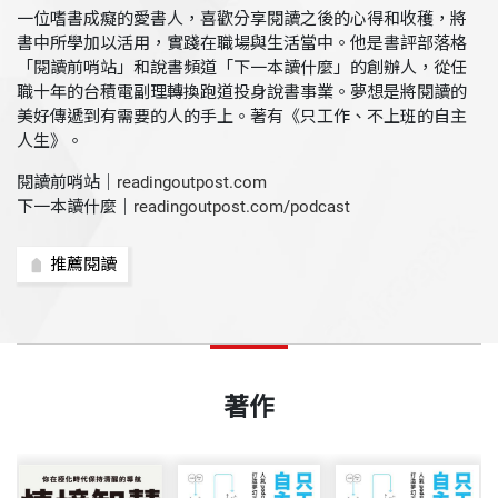
一位嗜書成癡的愛書人，喜歡分享閱讀之後的心得和收穫，將
書中所學加以活用，實踐在職場與生活當中。他是書評部落格
「閱讀前哨站」和說書頻道「下一本讀什麼」的創辦人，從任
職十年的台積電副理轉換跑道投身說書事業。夢想是將閱讀的
美好傳遞到有需要的人的手上。著有《只工作、不上班的自主
人生》。
閱讀前哨站｜
readingoutpost.com
下一本讀什麼｜
readingoutpost.com/podcast
推薦閱讀
著作