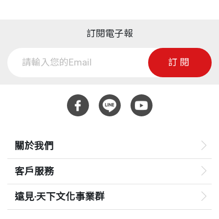
訂閱電子報
訂閱
關於我們
客戶服務
遠見‧天下文化事業群
遠見