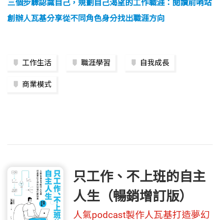
三個步驟認識自己，規劃自己渴望的工作職涯：閱讀前哨站
創辦人瓦基分享從不同角色身分找出職涯方向
工作生活
職涯學習
自我成長
商業模式
只工作、不上班的自主
人生（暢銷增訂版）
人氣podcast製作人瓦基打造夢幻