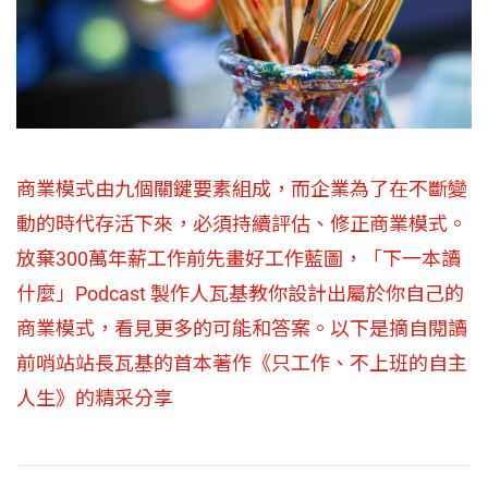
商業模式由九個關鍵要素組成，而企業為了在不斷變
動的時代存活下來，必須持續評估、修正商業模式。
放棄300萬年薪工作前先畫好工作藍圖，「下一本讀
什麼」Podcast 製作人瓦基教你設計出屬於你自己的
商業模式，看見更多的可能和答案。以下是摘自閱讀
前哨站站長瓦基的首本著作《只工作、不上班的自主
人生》的精采分享