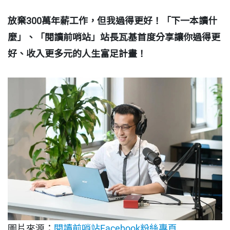
放棄300萬年薪工作，但我過得更好！「下一本讀什
麼」、「閱讀前哨站」站長瓦基首度分享讓你過得更
好、收入更多元的人生富足計畫！
圖片來源：
閱讀前哨站Facebook粉絲專頁