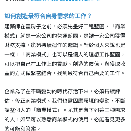
如何創造最符合自身需求的工作？
建築師在蓋房子之前，必須先畫好工程藍圖，「商業
模式」就是一家公司的營運藍圖，是讓一家公司獲得
財務支撐，能夠持續運作的邏輯。對於個人來說也是
一樣，「商業模式」也可以是個人的理想工作藍圖，
可以把自己在工作上的貢獻、創造的價值，與獲取收
益的方式做緊密結合，找到最符合自己需要的工作。
企業為了在不斷變動的時代存活下來，必須持續評
估、修正商業模式。我們也需因應環境的變動，不斷
調整個人的「商業模式」。尤其是有下列這三種需求
的人，如果可以熟悉商業模式的使用，必能看見更多
的可能和答案。