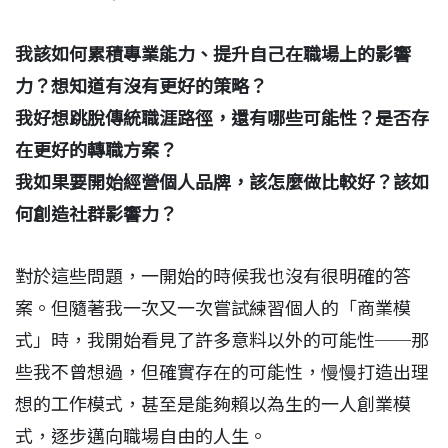
我該如何累積專業能力、提升自己在職場上的影響
力？想知道有沒有更好的策略？
我好想跳脫傳統職涯路徑，還有哪些可能性？是否存
在更好的轉職方案？
我如果要開始經營個人品牌，該怎麼做比較好？該如
何創造社群影響力？
對於這些問題，一開始的時候我也沒有很明確的答
案。但隨著我一次又一次嘗試練習個人的「商業模
式」時，我開始看見了許多意料以外的可能性──那
些我不曾想過，但確實存在的可能性，慢慢打造出理
想的工作模式，甚至是能夠賴以為生的一人創業模
式，逐步邁向職場自由的人生。