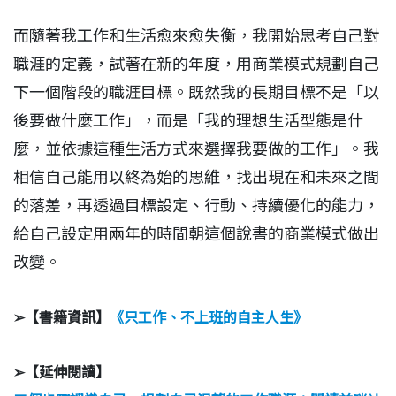
而隨著我工作和生活愈來愈失衡，我開始思考自己對
職涯的定義，試著在新的年度，用商業模式規劃自己
下一個階段的職涯目標。既然我的長期目標不是「以
後要做什麼工作」，而是「我的理想生活型態是什
麼，並依據這種生活方式來選擇我要做的工作」。我
相信自己能用以終為始的思維，找出現在和未來之間
的落差，再透過目標設定、行動、持續優化的能力，
給自己設定用兩年的時間朝這個說書的商業模式做出
改變。
➢【書籍資訊】
《只工作、不上班的自主人生》
➢【延伸閱讀】