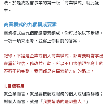
法。於是我說書事業的第一版「商業模式」就此誕
生。
商業模式的九個構成要素
商業模式由九個關鍵要素組成，你可以依以下步驟，
一項一項來思考，並寫上你目前的答案。
記得，不論是企業或個人商業模式，都需要時常拿出
來重新評估、修改並行動，所以不用害怕現在寫上的
答案不夠完整，我們都是在探索新方向的路上。
1.目標客層
就企業而言，就是要接觸或服務的個人或組織群體；
對個人而言，就是「
我要幫助的是哪些人？
」