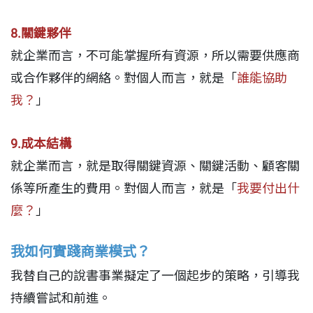
8.關鍵夥伴
就企業而言，不可能掌握所有資源，所以需要供應商
或合作夥伴的網絡。對個人而言，就是「
誰能協助
我？
」
9.成本結構
就企業而言，就是取得關鍵資源、關鍵活動、顧客關
係等所產生的費用。對個人而言，就是「
我要付出什
麼？
」
我如何實踐商業模式？
我替自己的說書事業擬定了一個起步的策略，引導我
持續嘗試和前進。