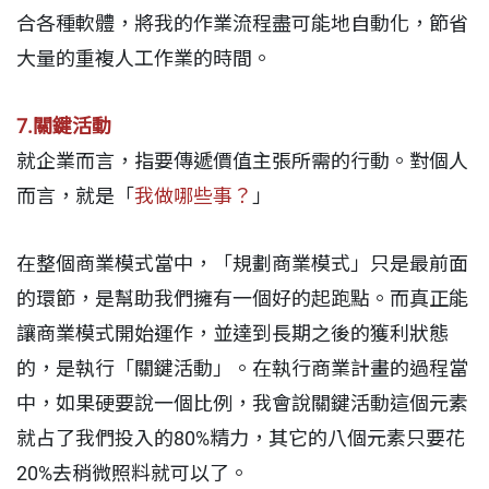
合各種軟體，將我的作業流程盡可能地自動化，節省
大量的重複人工作業的時間。
7.關鍵活動
就企業而言，指要傳遞價值主張所需的行動。對個人
而言，就是「
我做哪些事？
」
在整個商業模式當中，「規劃商業模式」只是最前面
的環節，是幫助我們擁有一個好的起跑點。而真正能
讓商業模式開始運作，並達到長期之後的獲利狀態
的，是執行「關鍵活動」。在執行商業計畫的過程當
中，如果硬要說一個比例，我會說關鍵活動這個元素
就占了我們投入的80%精力，其它的八個元素只要花
20%去稍微照料就可以了。