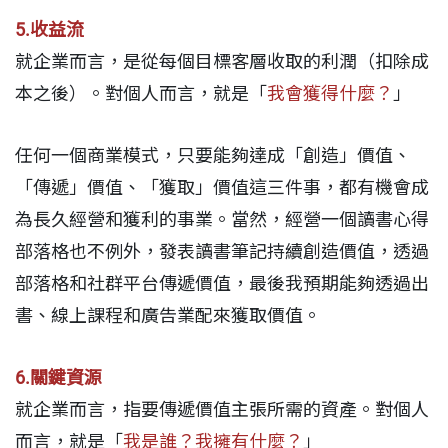
5.收益流
就企業而言，是從每個目標客層收取的利潤（扣除成
本之後）。對個人而言，就是「
我會獲得什麼？
」
任何一個商業模式，只要能夠達成「創造」價值、
「傳遞」價值、「獲取」價值這三件事，都有機會成
為長久經營和獲利的事業。當然，經營一個讀書心得
部落格也不例外，發表讀書筆記持續創造價值，透過
部落格和社群平台傳遞價值，最後我預期能夠透過出
書、線上課程和廣告業配來獲取價值。
6.關鍵資源
就企業而言，指要傳遞價值主張所需的資產。對個人
而言，就是「
我是誰？我擁有什麼？
」