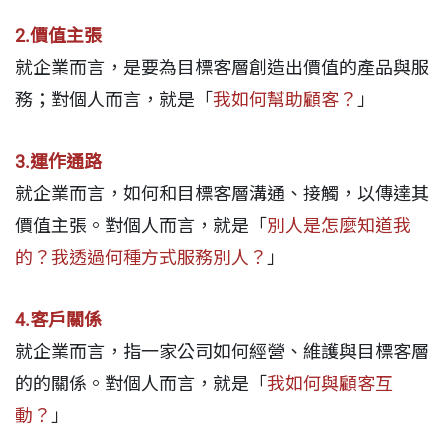
2.價值主張
就企業而言，是要為目標客層創造出價值的產品與服
務；對個人而言，就是「
我如何幫助顧客？
」
3.運作通路
就企業而言，如何和目標客層溝通、接觸，以傳達其
價值主張。對個人而言，就是「
別人是怎麼知道我
的？我透過何種方式服務別人？
」
4.客戶關係
就企業而言，指一家公司如何經營、維護與目標客層
的的關係。對個人而言，就是「
我如何與顧客互
動？
」