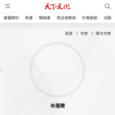
書籍類別
新書
暢銷書
懷念高教授
科普啟航
活動
首頁
作家
華文作家
朱珊慧