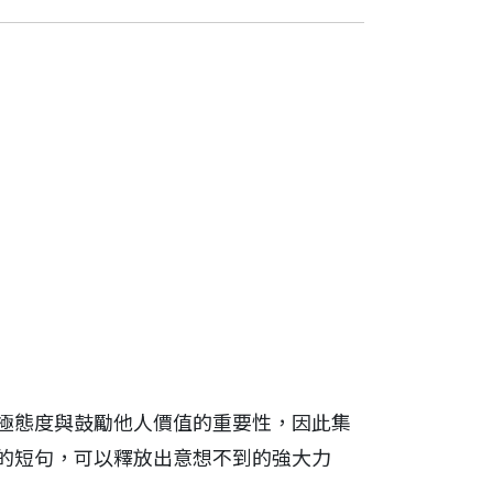
極態度與鼓勵他人價值的重要性，因此集
的短句，可以釋放出意想不到的強大力