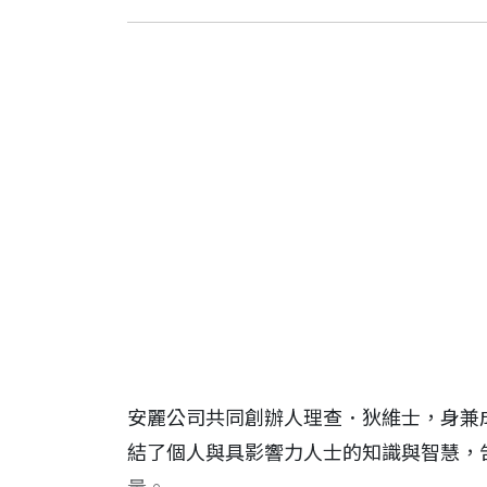
安麗公司共同創辦人理查．狄維士，身兼
結了個人與具影響力人士的知識與智慧，