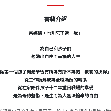
書籍介紹
────當媽媽，也別忘了當「我」────
為自己和孩子們
勾勒出自由而幸福的人生
從第一個孩子開始學習有所為有所不為的「教養的抉擇
從工作媽媽成為全職媽媽的轉換
從在家陪伴孩子十二年重回職場的準備
是為母的藝術，是生而為人無法捨棄的自由