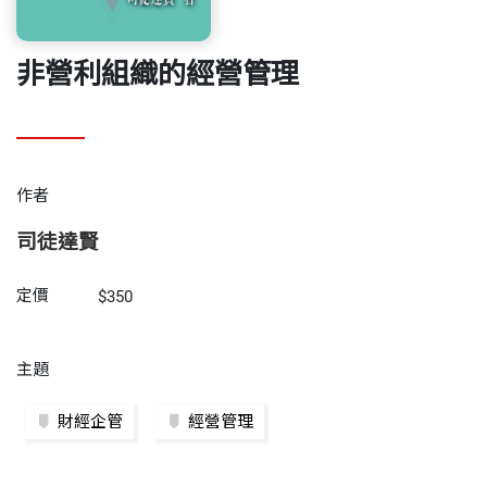
非營利組織的經營管理
作者
司徒達賢
定價
$350
主題
財經企管
經營管理