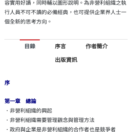
容實用好讀，同時輔以圖形說明。為非營利組織之執
行人員不可不讀的必備經典，也可提供企業界人士一
個全新的思考方向。
目錄
序言
作者簡介
出版資訊
序
第一章 總論
．非營利組織的興起
．非營利組織需要管理觀念與管理方法
．政府與企業是非營利組織的合作者也是競爭者