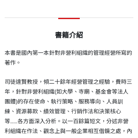
書籍介紹
本書是國內第一本針對非營利組織的管理經營所寫的
著作。
司徒達賢教授，傾二十餘年經營管理之經驗，費時三
年，針對非營利組織(如大學、寺廟、基金會等法人
團體)的存在使命、執行策略、服務導向、人員訓
練、資源募款、績效管理、行銷作法和決策核心
等……各方面深入分析。以一百餘篇短文，分述非營
利組織在作法、觀念上與一般企業相互借鏡之處，內