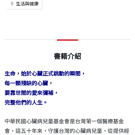
生活與健康
書籍介紹
生命，始於心臟正式跳動的瞬間，
每一顆殘缺的心臟，
要靠世間的愛來彌補，
完整他們的人生。
中華民國心臟病兒童基金會是台灣第一個醫療基金
會，這五十年來，守護台灣的心臟病兒童，從提供經