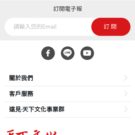
訂閱電子報
訂閱
關於我們
客戶服務
遠見‧天下文化事業群
遠見