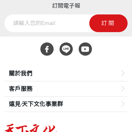
訂閱電子報
訂閱
關於我們
客戶服務
遠見‧天下文化事業群
遠見
哈佛商業評論