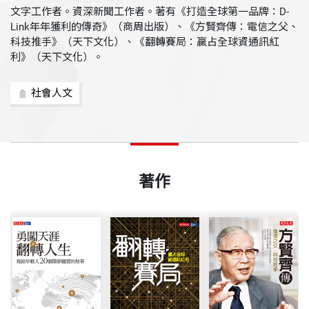
文字工作者。資深新聞工作者。著有《打造全球第一品牌：D-
Link年年獲利的傳奇》（商周出版）、《方賢齊傳：電信之父、
科技推手》（天下文化）、《翻轉賽局：贏占全球資通訊紅
利》（天下文化）。
社會人文
著作