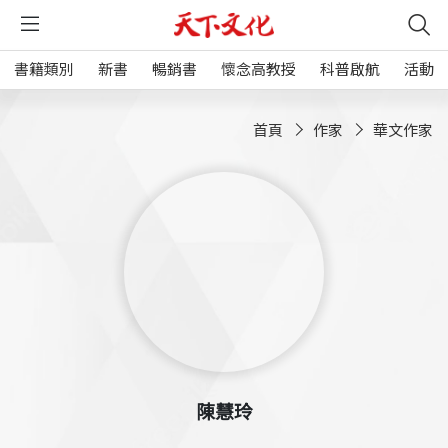
書籍類別
新書
暢銷書
懷念高教授
科普啟航
活動
首頁
作家
華文作家
陳慧玲