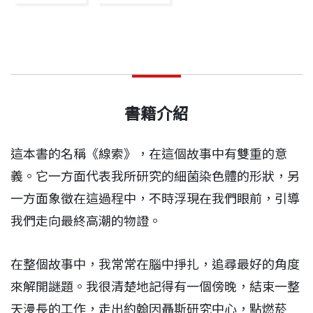
書籍介紹
這本書的名稱《線索》，在這個故事中有雙重的意
義。它一方面代表我所研究的細菌染色體的形狀，另
一方面象徵在這過程中，不時浮現在我們眼前，引導
我們走向最終高潮的物證。
在整個故事中，我常常在腦中掙扎，追尋最好的角度
來解開謎題。我很清楚地記得有一個傍晚，結束一整
天漫長的工作，走出約翰因聶斯研究中心，點燃菸