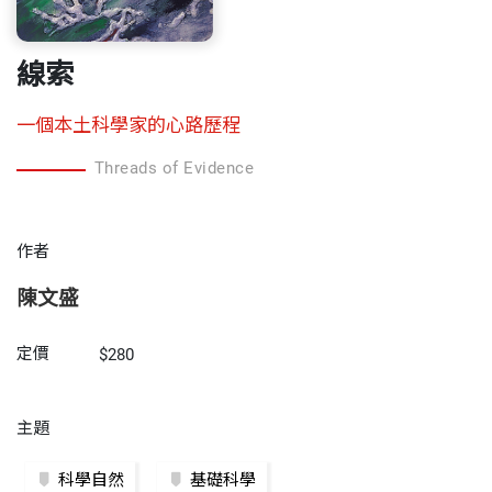
線索
一個本土科學家的心路歷程
Threads of Evidence
作者
陳文盛
定價
$280
主題
科學自然
基礎科學