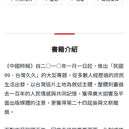
書籍介紹
《中國時報》自二○一○年一月一日起，推出「民國
99．台灣久久」的大型專題，從多數人經歷過的庶民
生活出發，以台灣這片土地為敘述主體，整體刻畫過
去一百年的人民情感與共同記憶，獲得廣大迴響及平
面出版媒體的注意，更獲得第二十四屆吳舜文新聞
獎。