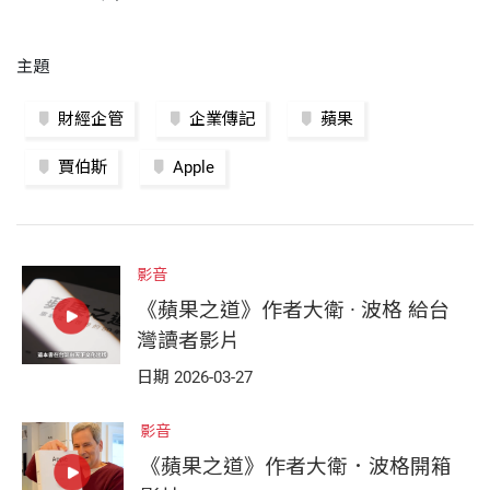
主題
財經企管
企業傳記
蘋果
賈伯斯
Apple
影音
《蘋果之道》作者大衛 · 波格 給台
灣讀者影片
日期 2026-03-27
影音
《蘋果之道》作者大衛．波格開箱