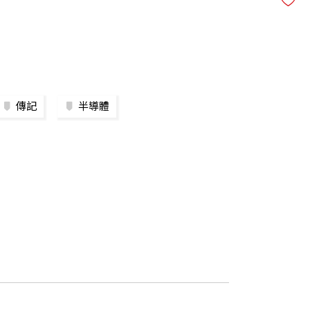
傳記
半導體