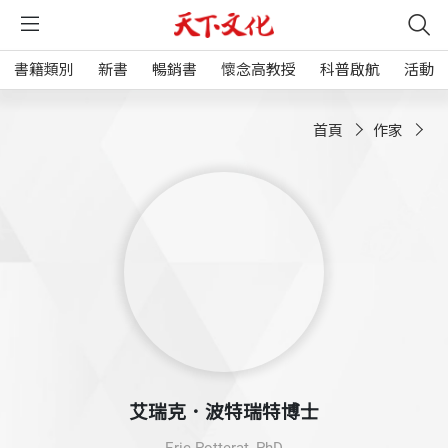
書籍類別
新書
暢銷書
懷念高教授
科普啟航
活動
首頁
作家
艾瑞克．波特瑞特博士