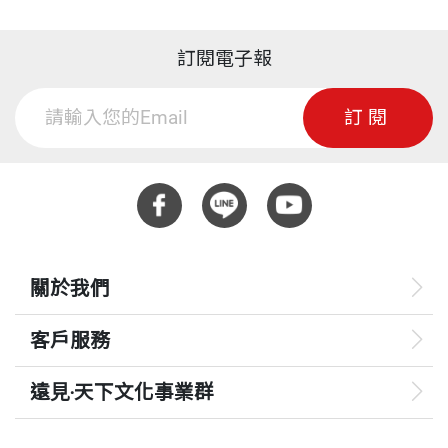
訂閱電子報
訂閱
關於我們
客戶服務
遠見‧天下文化事業群
遠見