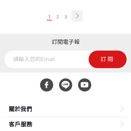
1
2
3
訂閱電子報
訂閱
關於我們
客戶服務