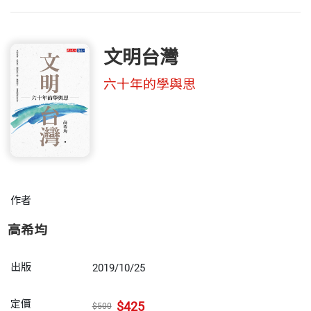
文明台灣
六十年的學與思
作者
高希均
出版
2019/10/25
定價
$425
$500