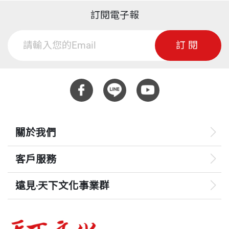
訂閱電子報
訂閱
關於我們
客戶服務
遠見‧天下文化事業群
遠見