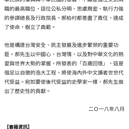
職的最高職位，這位公私分明、思慮周密、執行力強
的參謀總長及行政院長，郝柏村都善盡了責任，達成
了使命，樹立了典範。
他是構建台灣安全、民主發展及進步繁榮的重要功
臣。郝先生以中國心、台灣情、以及對中華文化的熱
愛與世界大勢的掌握，所發表的「百歲回憶」，這是
個足以自傲的浩大工程，將使海內外中文讀者世世代
代受益。宛如要使後代受益的史學家一樣，郝先生做
出了歷史性的貢獻。
二Ｏ一八年八月
【書籍資訊】