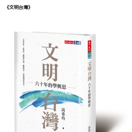
《文明台灣》