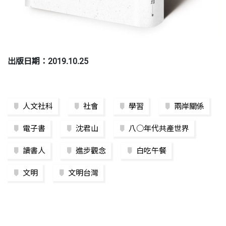
出版日期：2019.10.25
人文社科
社會
學習
兩岸關係
電子書
沈君山
八○年代共產世界
讀書人
進步觀念
白吃午餐
文明
文明台灣