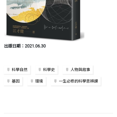
出版日期：2021.06.30
科學自然
科學史
人物與故事
基因
環境
一生必修的科學思辨課