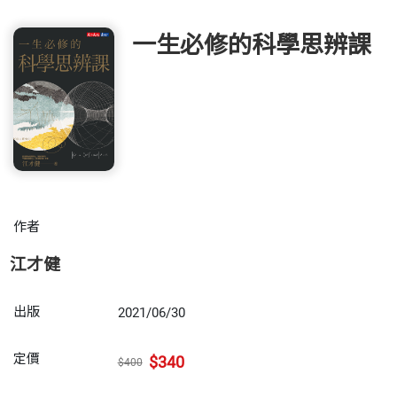
一生必修的科學思辨課
作者
江才健
出版
2021/06/30
定價
$340
$400