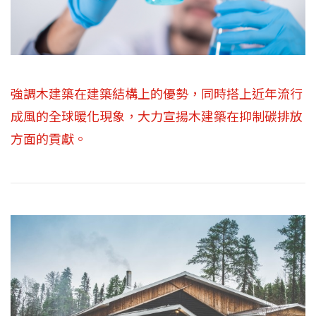
強調木建築在建築結構上的優勢，同時搭上近年流行
成風的全球暖化現象，大力宣揚木建築在抑制碳排放
方面的貢獻。