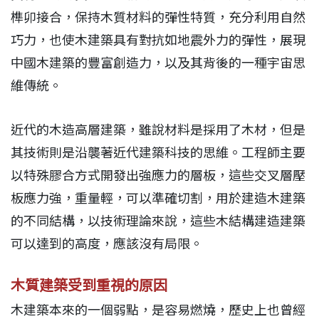
榫卯接合，保持木質材料的彈性特質，充分利用自然
巧力，也使木建築具有對抗如地震外力的彈性，展現
中國木建築的豐富創造力，以及其背後的一種宇宙思
維傳統。
近代的木造高層建築，雖說材料是採用了木材，但是
其技術則是沿襲著近代建築科技的思維。工程師主要
以特殊膠合方式開發出強應力的層板，這些交叉層壓
板應力強，重量輕，可以準確切割，用於建造木建築
的不同結構，以技術理論來說，這些木結構建造建築
可以達到的高度，應該沒有局限。
木質建築受到重視的原因
木建築本來的一個弱點，是容易燃燒，歷史上也曾經