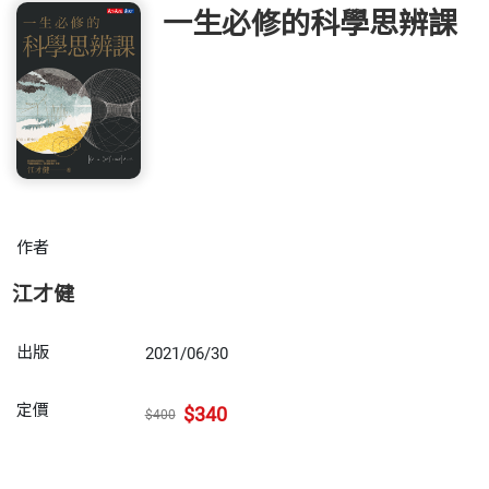
一生必修的科學思辨課
作者
江才健
出版
2021/06/30
定價
$340
$400