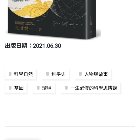
出版日期：2021.06.30
科學自然
科學史
人物與故事
基因
環境
一生必修的科學思辨課