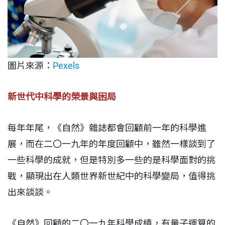
圖片來源：
Pexels
新世代中科學的榮景與困局
每年年尾，《自然》雜誌都會回顧前一年的科學進
展，而在二〇一九年的年度回顧中，雖然一樣談到了
一些科學的成就，但是特別多一些的是科學面對的挑
戰，顯現出在人類世界新世紀中的科學變局，值得挑
出來談談。
《自然》回顧的二〇一九年科學成績，有量子運算的