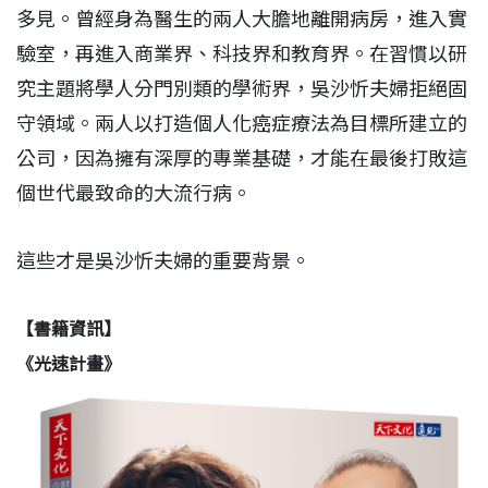
多見。曾經身為醫生的兩人大膽地離開病房，進入實
驗室，再進入商業界、科技界和教育界。在習慣以研
究主題將學人分門別類的學術界，吳沙忻夫婦拒絕固
守領域。兩人以打造個人化癌症療法為目標所建立的
公司，因為擁有深厚的專業基礎，才能在最後打敗這
個世代最致命的大流行病。
這些才是吳沙忻夫婦的重要背景。
【書籍資訊】
《光速計畫》