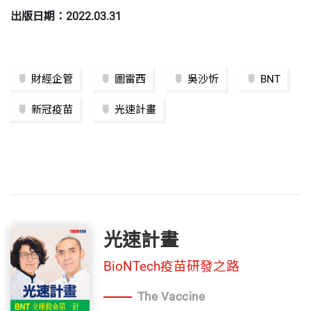
出版日期：2022.03.31
財經企管
圖雷西
吳沙忻
BNT
新冠疫苗
光速計畫
光速計畫
BioNTech疫苗研發之路
The Vaccine