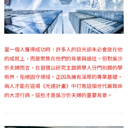
當一個人獲得成功時，許多人的目光卻未必會放在他
的成就上，而是聚焦在他們的背景與過往。但對吳沙
忻夫婦而言，在習慣以研究主題將學人分門別類的學
術界，拒絕固守領域。正因為擁有深厚的專業基礎，
兩人才能在這場《光速計畫》中打敗這個世代最致命
的大流行病。這些才是吳沙忻夫婦的重要背景。