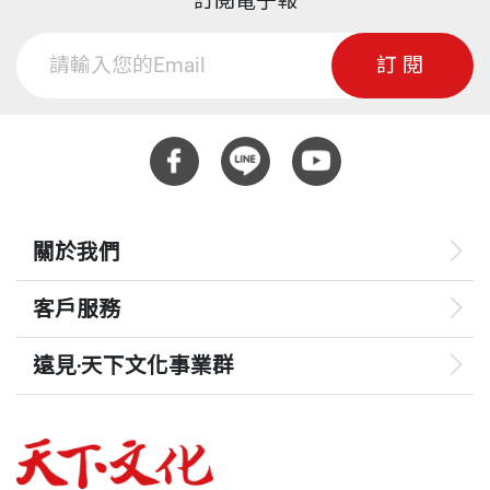
訂閱電子報
訂閱
關於我們
客戶服務
遠見‧天下文化事業群
遠見
哈佛商業評論