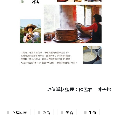
數位編輯整理：陳孟君，陳子揚
心理勵志
飲食
美食
手作