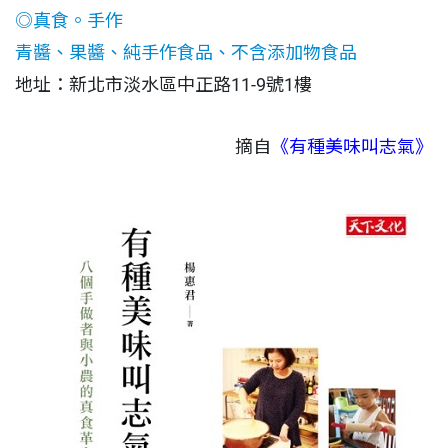
◎真食。手作
青醬、果醬、純手作食品、不含添加物食品
地址：新北市淡水區中正路11-9號1樓
摘自
《有種美味叫志氣》