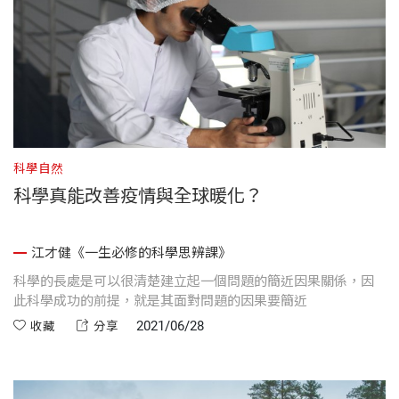
科學自然
科學真能改善疫情與全球暖化？
江才健《一生必修的科學思辨課》
科學的長處是可以很清楚建立起一個問題的簡近因果關係，因
此科學成功的前提，就是其面對問題的因果要簡近
2021/06/28
收藏
分享