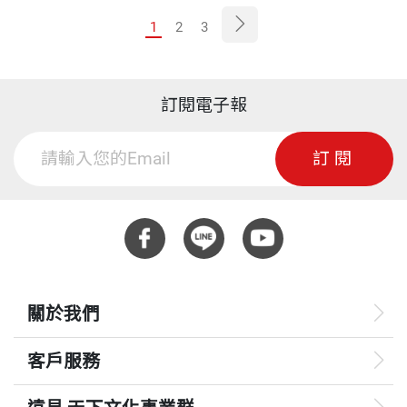
1
2
3
訂閱電子報
訂閱
關於我們
客戶服務