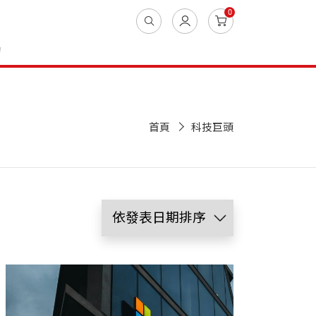
0
動
首頁
科技巨頭