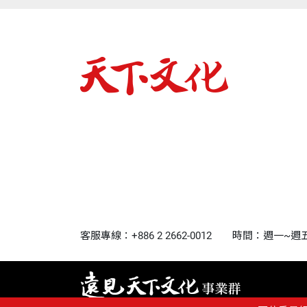
客服專線：+886 2 2662-0012
時間：週一~週五9:0