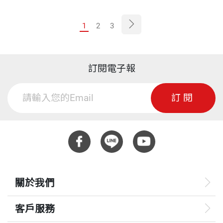
1
2
3
訂閱電子報
訂閱
關於我們
客戶服務