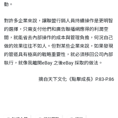
動。
對許多企業來說，讓聯盟行銷人員持續操作是更明智
的選擇，只需支付他們和廣告聯播網應得的利潤空
間，就能省去內部操作的成本與管理負擔，何況自己
做的效果往往不如人。但對某些企業來說，如果發現
的管道具有極高的戰略重要性，就必須移回公司內部
執行，就像我離開eBay 之後eBay 採取的做法。
摘自天下文化《點擊成長》P.83-P.86