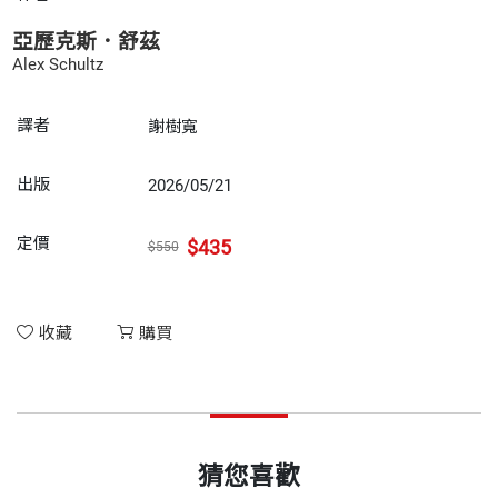
亞歷克斯．舒茲
Alex Schultz
譯者
謝樹寬
出版
2026/05/21
定價
$435
$550
收藏
購買
猜您喜歡