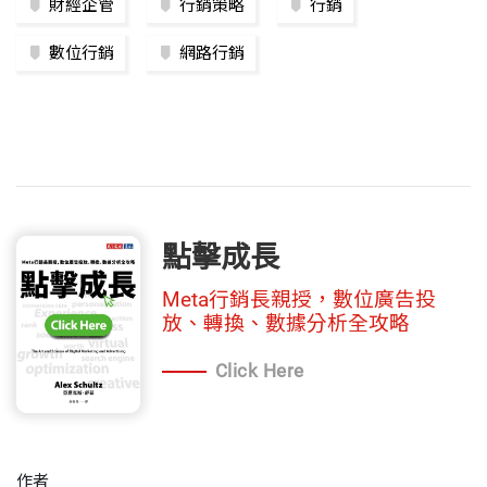
財經企管
行銷策略
行銷
數位行銷
網路行銷
點擊成長
Meta行銷長親授，數位廣告投
放、轉換、數據分析全攻略
Click Here
作者