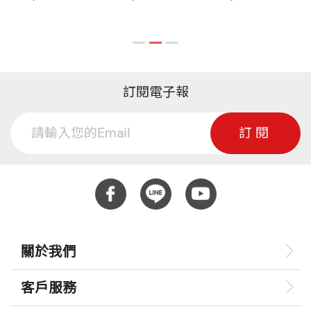
訂閱電子報
訂閱
關於我們
客戶服務