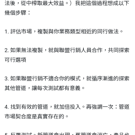
法後，從中榨取最大效益。）我把這個過程想成以下
幾個步驟：
1. 評估市場，複製與你業務類型相近的同行做法。
2. 如果無法複製，就與聯盟行銷人員合作，共同探索
可行選項
3. 如果聯盟行銷不適合你的模式，就循序漸進的探索
其他管道，讓每次測試都有意義。
4. 找到有效的管道，就加倍投入。再強調一次：管道
市場契合度是真實存在的。