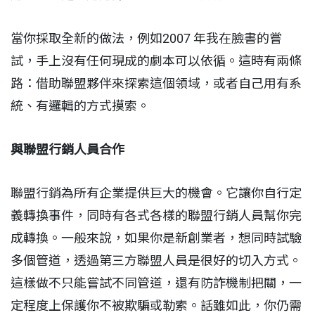
當你採取全新的做法，例如2007 年我在臉書的嘗
試，手上沒有任何現成的劇本可以依循。這時有兩條
路：借助聯盟夥伴來探索這個領域，或者自己用有系
統、有邏輯的方式摸索。
與聯盟行銷人員合作
聯盟行銷為所有企業提供巨大的機會。它讓你自行定
義轉換事件，同時有各式各樣的聯盟行銷人員幫你完
成轉換。一般來說，如果你是新創業者，想同時試驗
多個管道，透過第三方聯盟人員是很好的切入方式。
這樣做不只能嘗試不同管道，還有防詐機制把關，一
定程度上保護你不被欺騙或勒索。話雖如此，你仍需