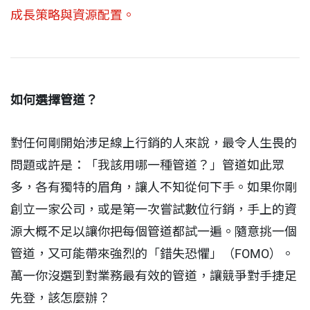
成長策略與資源配置。
如何選擇管道？
對任何剛開始涉足線上行銷的人來說，最令人生畏的
問題或許是：「我該用哪一種管道？」管道如此眾
多，各有獨特的眉角，讓人不知從何下手。如果你剛
創立一家公司，或是第一次嘗試數位行銷，手上的資
源大概不足以讓你把每個管道都試一遍。隨意挑一個
管道，又可能帶來強烈的「錯失恐懼」（FOMO）。
萬一你沒選到對業務最有效的管道，讓競爭對手捷足
先登，該怎麼辦？