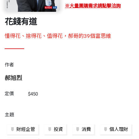
※大量團購需求請點擊洽詢
花錢有道
懂得花、捨得花、值得花，郝哥的39個富思維
作者
郝旭烈
定價
$450
主題
財經企管
投資
消費
個人理財