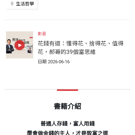
生活哲學
影音
花錢有道：懂得花、捨得花、值得
花，郝哥的39個富思維
日期 2026-06-16
書籍介紹
普通人存錢，富人用錢
學會做金錢的主人，才是致富之道