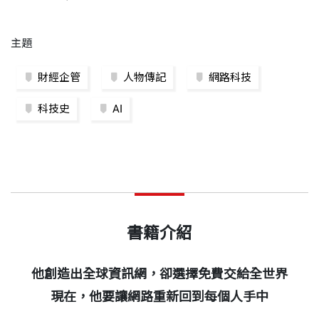
主題
財經企管
人物傳記
網路科技
科技史
AI
書籍介紹
他創造出全球資訊網，卻選擇免費交給全世界
現在，他要讓網路重新回到每個人手中