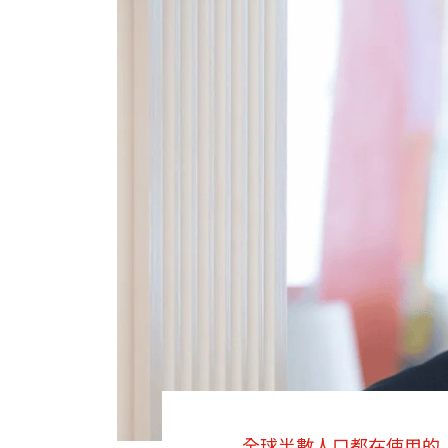
全球半數人口都在使用的