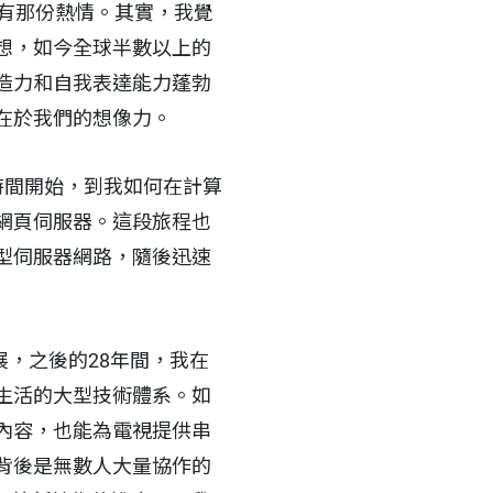
有那份熱情。其實，我覺
想，如今全球半數以上的
造力和自我表達能力蓬勃
在於我們的想像力。
時間開始，到我如何在計算
網頁伺服器。這段旅程也
型伺服器網路，隨後迅速
展，之後的28年間，我在
生活的大型技術體系。如
內容，也能為電視提供串
背後是無數人大量協作的