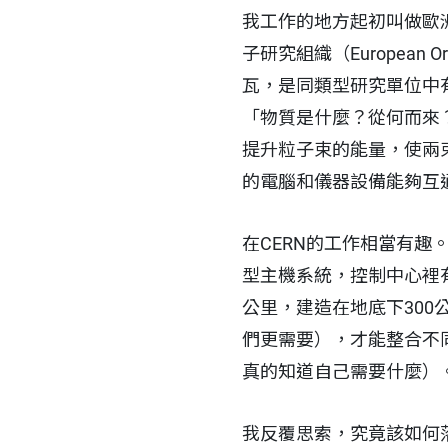
我工作的地方起初叫做歐洲核子研究
子研究組織（European Or
瓦，是同類型研究單位中
「物質是什麼？從何而來
提升粒子束的能量，使兩
的電腦和儀器設備能夠互
在CERN的工作相當有
型主機系統，控制中心裡
公里，建造在地底下30
們更需要），才能整合不
真的知道自己需要什麼）
我反覆思索，究竟該如何