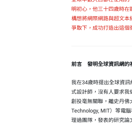
明初心，他三十四歲時在
構想將網際網路與超文本
爭取下，成功打造出這個
前言 發明全球資訊網的
我在34歲時提出全球資訊網
式設計師，沒有人要求我
創投毫無關聯，離史丹佛大學（Sta
Technology, M
理過團隊，發表的研究論