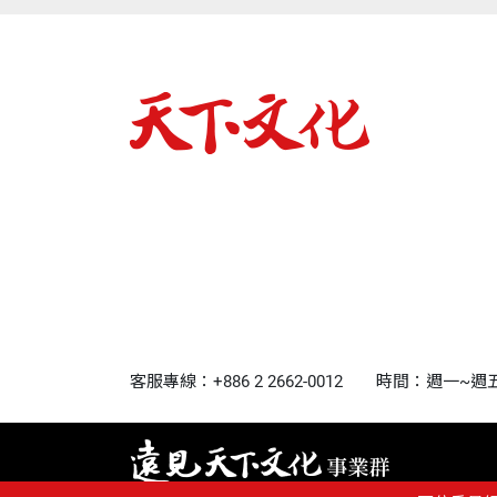
客服專線：+886 2 2662-0012
時間：週一~週五9:0