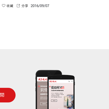
2016/09/07
收藏
分享
閱