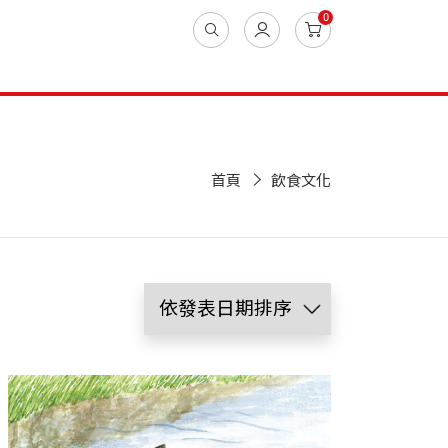
0
首頁
飲食文化