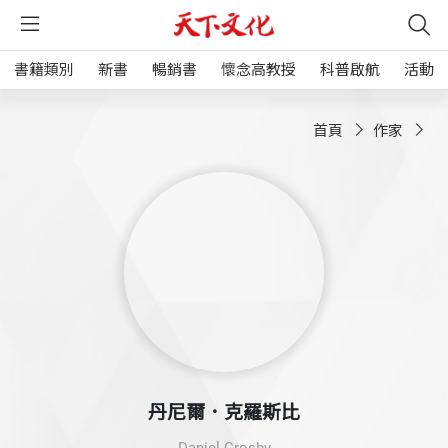
書籍類別
新書
暢銷書
懷念高教授
科普啟航
活動
首頁
作家
丹尼爾．克羅斯比