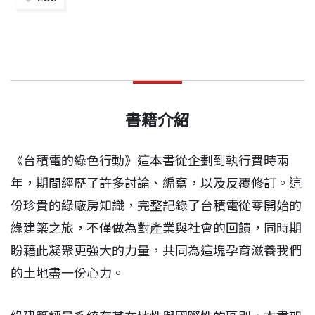
書籍介紹
《台積電的綠色行動》這本書從企劃到執行費時兩
年，期間經歷了許多討論、編寫，以及反覆修訂。這
份珍貴的綠廠房知識，完整記錄了台積電從零開始的
綠建築之旅，不僅做為對產業與社會的回饋，同時期
盼藉此凝聚更強大的力量，共同為這塊
孕育滋養我們
的土地盡一份心力。