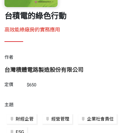
台積電的綠色行動
高效能綠廠房的實務應用
作者
台灣積體電路製造股份有限公司
定價
$650
主題
財經企管
經營管理
企業社會責任
ESG