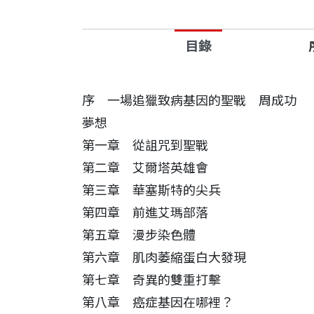
目錄
序 一場追獵致病基因的聖戰 周成功
夢想
第一章 從詛咒到聖戰
第二章 艾爾塔英雄會
第三章 華塞斯特的尖兵
第四章 前進艾瑪部落
第五章 漫步染色體
第六章 肌肉萎縮蛋白大發現
第七章 奇異的雙重打擊
第八章 癌症基因在哪裡？