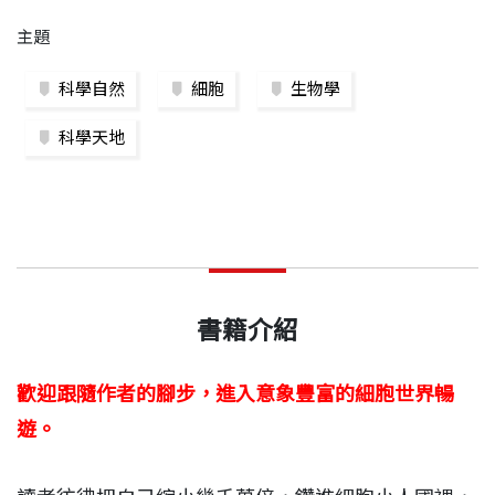
主題
科學自然
細胞
生物學
科學天地
書籍介紹
歡迎跟隨作者的腳步，進入意象豐富的細胞世界暢
遊。