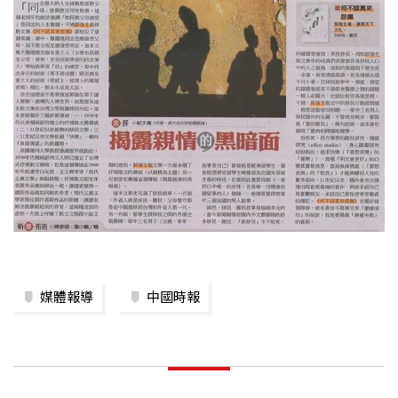
媒體報導
中國時報