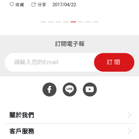
2017/04/22
收藏
分享
訂閱電子報
訂閱
關於我們
客戶服務