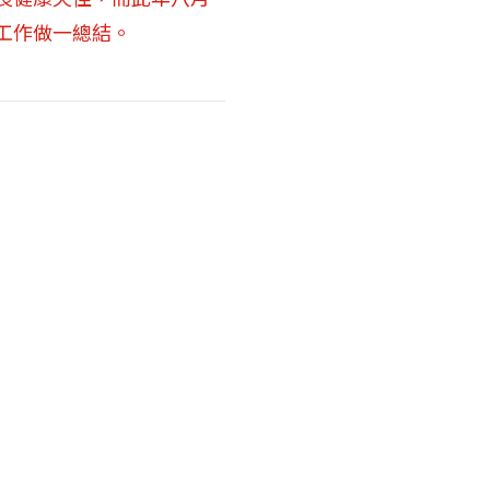
工作做一總結。