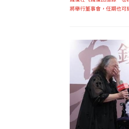
將舉行董事會，任期也可